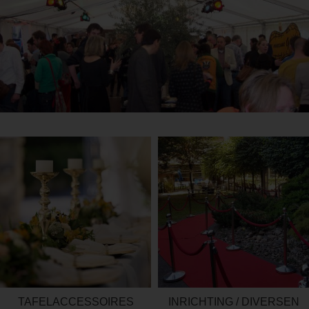
TAFELACCESSOIRES
INRICHTING / DIVERSEN