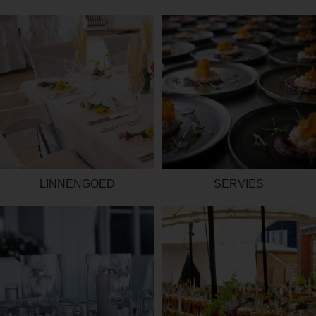
LINNENGOED
SERVIES