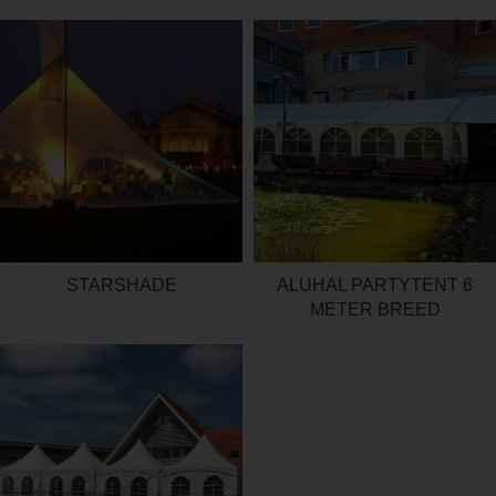
STARSHADE
ALUHAL PARTYTENT 6
METER BREED