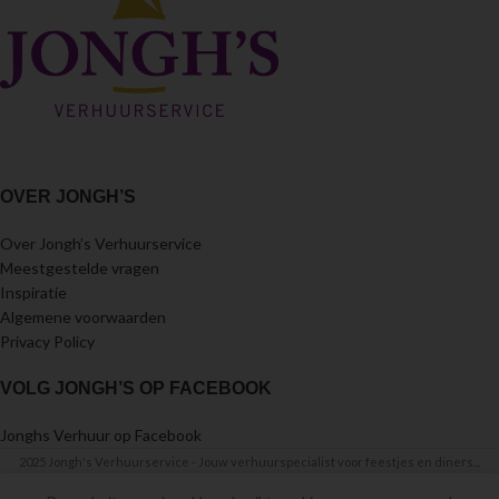
OVER JONGH’S
Over Jongh’s Verhuurservice
Meestgestelde vragen
Inspiratie
Algemene voorwaarden
Privacy Policy
VOLG JONGH’S OP FACEBOOK
Jonghs Verhuur op Facebook
2025 Jongh's Verhuurservice - Jouw verhuurspecialist voor feestjes en diners...