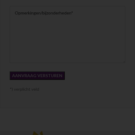
*) verplicht veld