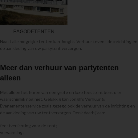
PAGODETENTEN
Naast alle mogelijke tenten kan Jongh’s Verhuur tevens de inrichting en
de aankleding van uw partytent verzorgen.
Meer dan verhuur van partytenten
alleen
Met alleen het huren van een grote en luxe feesttent bent u er
waarschijnlijk nog niet. Gelukkig kan Jongh’s Verhuur &
Evenementenservice zoals gezegd ook de verhuur van de inrichting en
de aankleding van uw tent verzorgen. Denk daarbij aan:
feestverlichting voor de tent;
verwarming;