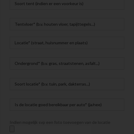
Indien mogelijk svp een foto toevoegen van de locatie