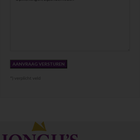
*) verplicht veld