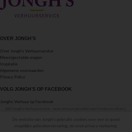
OVER JONGH’S
Over Jongh’s Verhuurservice
Meestgestelde vragen
Inspiratie
Algemene voorwaarden
Privacy Policy
VOLG JONGH’S OP FACEBOOK
Jonghs Verhuur op Facebook
2025 Jongh's Verhuurservice - Jouw verhuurspecialist voor feestjes en diners...
De website van Jongh's gebruikt cookies voor een zo goed
mogelijke gebruikerservaring, zie onze privacy verklaring.