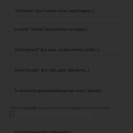
Indien mogelijk svp een foto toevoegen van de locatie