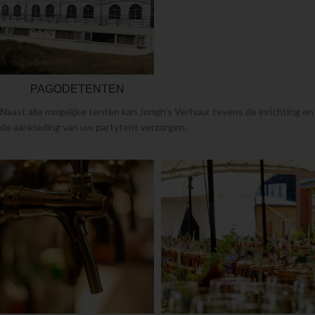
PAGODETENTEN
Naast alle mogelijke tenten kan Jongh’s Verhuur tevens de inrichting en
de aankleding van uw partytent verzorgen.