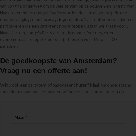
van Jongh’s onderweg om de vele tenten op te bouwen en in te richten.
Naast evenementenorganisaties worden de tenten vooral gehuurd
door verenigingen en horecagelegenheden. Maar ook voor bedrijven en
particulieren die een partytent nodig hebben, staan we graag voor u
klaar. Kortom, Jongh’s Partyverhuur is er voor feestjes, diners,
evenementen, recepties en bedrijfsfeesten voor 15 tot 1.500
personen.
De goedkoopste van Amsterdam?
Vraag nu een offerte aan!
Wilt u ook een partytent of pagodetent huren? Maak via onderstaand
formulier uw wensen kenbaar en wij nemen snel contact met u op.