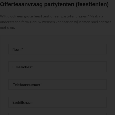
Offerteaanvraag partytenten (feesttenten)
Wilt u ook een grote feesttent of een partytent huren? Maak via
onderstaand formulier uw wensen kenbaar en wij nemen snel contact
met u op.