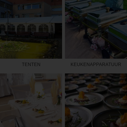
TENTEN
KEUKENAPPARATUUR