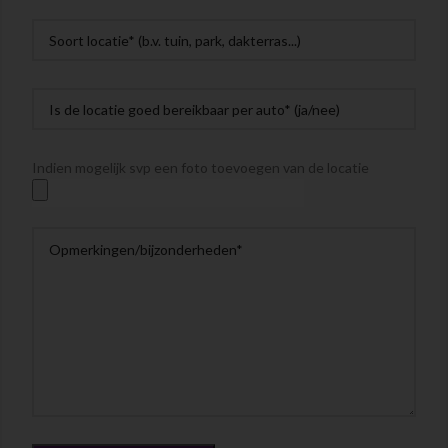
Indien mogelijk svp een foto toevoegen van de locatie