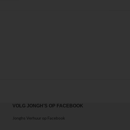
VOLG JONGH’S OP FACEBOOK
Jonghs Verhuur op Facebook