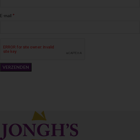
*
E-mail