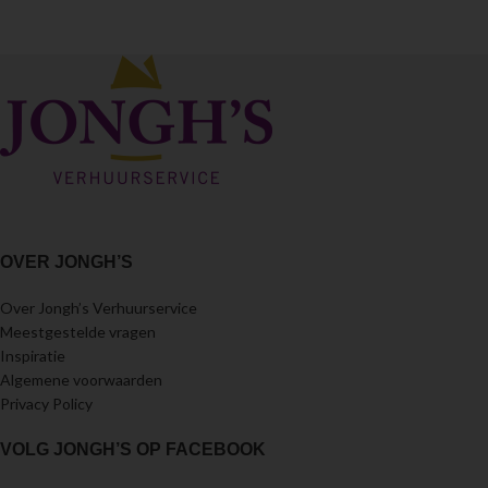
OVER JONGH’S
Over Jongh’s Verhuurservice
Meestgestelde vragen
Inspiratie
Algemene voorwaarden
Privacy Policy
VOLG JONGH’S OP FACEBOOK