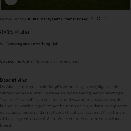
Home
Tenten
Aluhal Partytent 8 meter breed
8×15 Aluhal
Toevoegen aan verlanglijst
Categorie:
Aluhal Partytent 8 meter breed
Beschrijving
De Aluhal partytenten die Jongh’s verhuurt zijn veelzijdige, solide
tenten met een aluminium frame en pvc bekleding met doorzichtige
“ramen”. Afhankelijk van de ondergrond waarop ze geplaatst worden,
kunnen ze worden ingericht met houten vloeren, al dan niet geplaatst
op steunbalken, en al dan niet bedekt met tapijttegels. Wij verhuren
Aluhal partytenten van 6, 8 en 10 meter breed en tenten van 6 meter
breed.