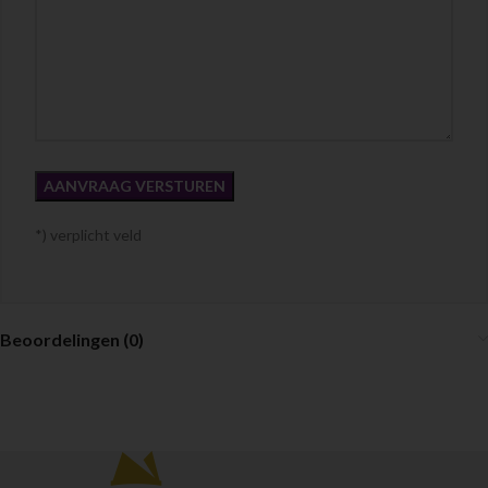
*) verplicht veld
Beoordelingen (0)