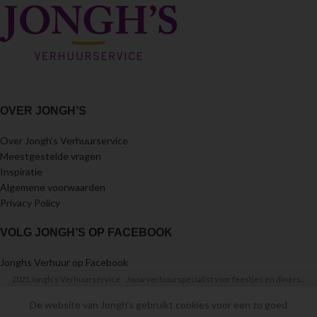
OVER JONGH’S
Over Jongh’s Verhuurservice
Meestgestelde vragen
Inspiratie
Algemene voorwaarden
Privacy Policy
VOLG JONGH’S OP FACEBOOK
Jonghs Verhuur op Facebook
2025 Jongh's Verhuurservice - Jouw verhuurspecialist voor feestjes en diners...
De website van Jongh's gebruikt cookies voor een zo goed