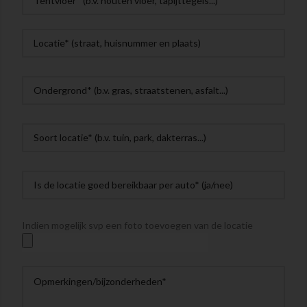
Indien mogelijk svp een foto toevoegen van de locatie