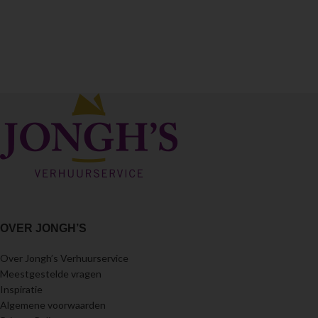
OVER JONGH’S
Over Jongh’s Verhuurservice
Meestgestelde vragen
Inspiratie
Algemene voorwaarden