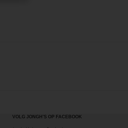
VOLG JONGH’S OP FACEBOOK