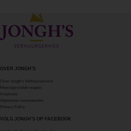
OVER JONGH’S
Over Jongh’s Verhuurservice
Meestgestelde vragen
Inspiratie
Algemene voorwaarden
Privacy Policy
VOLG JONGH’S OP FACEBOOK