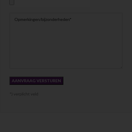
*) verplicht veld