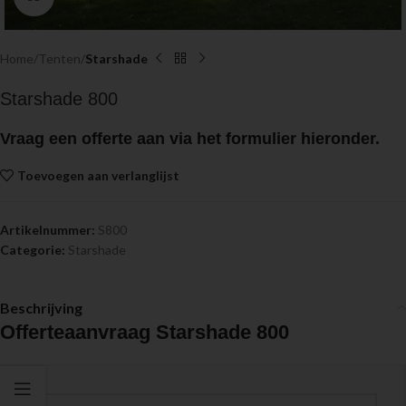
Home
Tenten
Starshade
Starshade 800
Vraag een
offerte
aan via het formulier hieronder.
Toevoegen aan verlanglijst
Artikelnummer:
S800
Categorie:
Starshade
Beschrijving
Offerteaanvraag Starshade 800