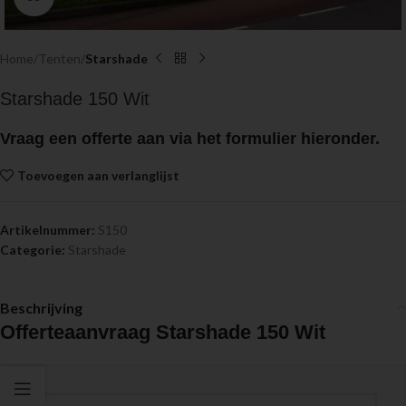
Home
Tenten
Starshade
Starshade 150 Wit
Vraag een
offerte
aan via het formulier hieronder.
Toevoegen aan verlanglijst
Artikelnummer:
S150
Categorie:
Starshade
Beschrijving
Offerteaanvraag Starshade 150 Wit