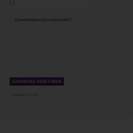
*) verplicht veld