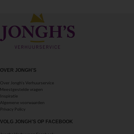
OVER JONGH’S
Over Jongh’s Verhuurservice
Meestgestelde vragen
Inspiratie
Algemene voorwaarden
Privacy Policy
VOLG JONGH’S OP FACEBOOK