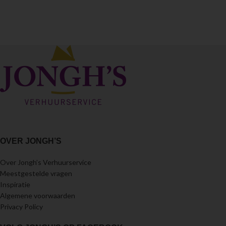
OVER JONGH’S
Over Jongh’s Verhuurservice
Meestgestelde vragen
Inspiratie
Algemene voorwaarden
Privacy Policy