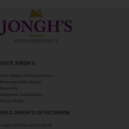
OVER JONGH’S
Over Jongh’s Verhuurservice
Meestgestelde vragen
Inspiratie
Algemene voorwaarden
Privacy Policy
VOLG JONGH’S OP FACEBOOK
Jonghs Verhuur op Facebook