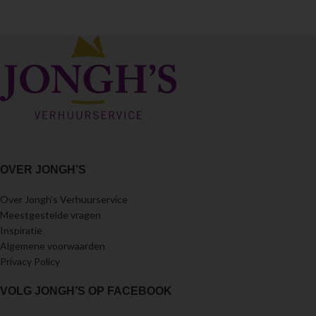
OVER JONGH’S
Over Jongh’s Verhuurservice
Meestgestelde vragen
Inspiratie
Algemene voorwaarden
Privacy Policy
VOLG JONGH’S OP FACEBOOK