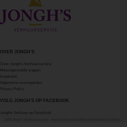
OVER JONGH’S
Over Jongh’s Verhuurservice
Meestgestelde vragen
Inspiratie
Algemene voorwaarden
Privacy Policy
VOLG JONGH’S OP FACEBOOK
Jonghs Verhuur op Facebook
2025 Jongh's Verhuurservice - Jouw verhuurspecialist voor feestjes en diners...