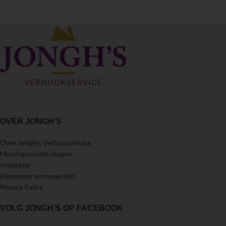
OVER JONGH’S
Over Jongh’s Verhuurservice
Meestgestelde vragen
Inspiratie
Algemene voorwaarden
Privacy Policy
VOLG JONGH’S OP FACEBOOK