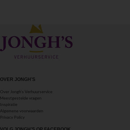
OVER JONGH’S
Over Jongh’s Verhuurservice
Meestgestelde vragen
Inspiratie
Algemene voorwaarden
Privacy Policy
VOLG JONGH’S OP FACEBOOK