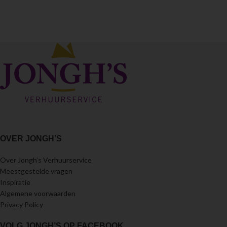
OVER JONGH’S
Over Jongh’s Verhuurservice
Meestgestelde vragen
Inspiratie
Algemene voorwaarden
Privacy Policy
VOLG JONGH’S OP FACEBOOK