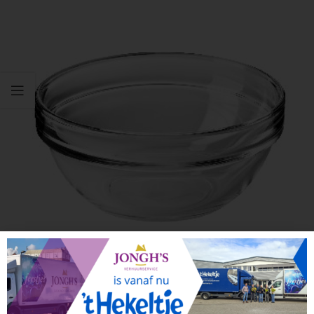
Click to enlarge