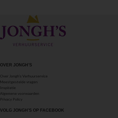
OVER JONGH’S
Over Jongh’s Verhuurservice
Meestgestelde vragen
Inspiratie
Algemene voorwaarden
Privacy Policy
VOLG JONGH’S OP FACEBOOK