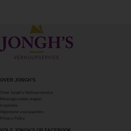
OVER JONGH’S
Over Jongh’s Verhuurservice
Meestgestelde vragen
Inspiratie
Algemene voorwaarden
Privacy Policy
VOLG JONGH’S OP FACEBOOK