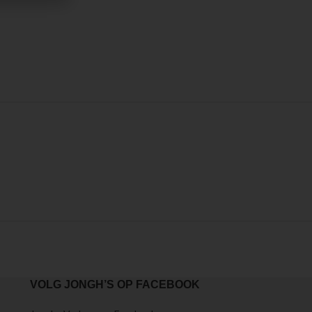
VOLG JONGH’S OP FACEBOOK