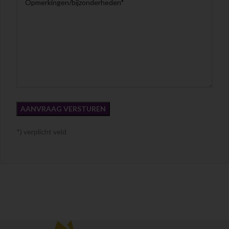
*) verplicht veld