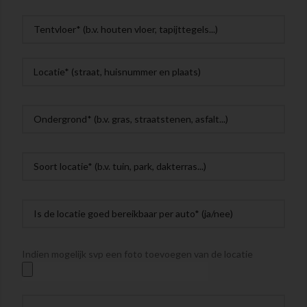
Indien mogelijk svp een foto toevoegen van de locatie