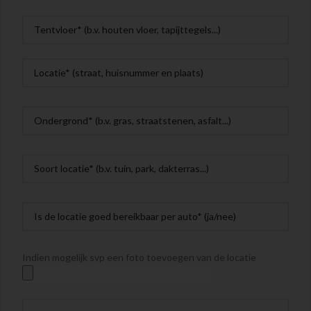
Indien mogelijk svp een foto toevoegen van de locatie