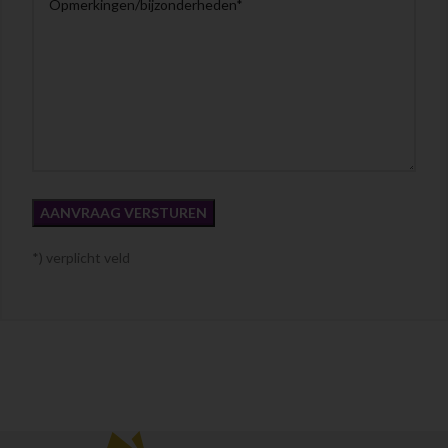
*) verplicht veld